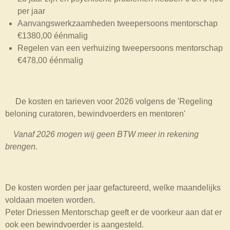
per jaar
Aanvangswerkzaamheden tweepersoons mentorschap
€1380,00 éénmalig
Regelen van een verhuizing tweepersoons mentorschap
€478,00 éénmalig
De kosten en tarieven voor 2026 volgens de 'Regeling
beloning curatoren, bewindvoerders en mentoren'
Vanaf 2026 mogen wij geen BTW meer in rekening
brengen.
De kosten worden per jaar gefactureerd, welke maandelijks
voldaan moeten worden.
Peter Driessen Mentorschap geeft er de voorkeur aan dat er
ook een bewindvoerder is aangesteld.